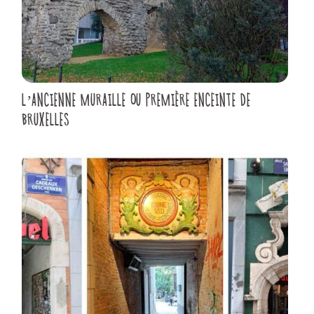
L’ANCIENNE MURAILLE OU PREMIÈRE ENCEINTE DE
BRUXELLES