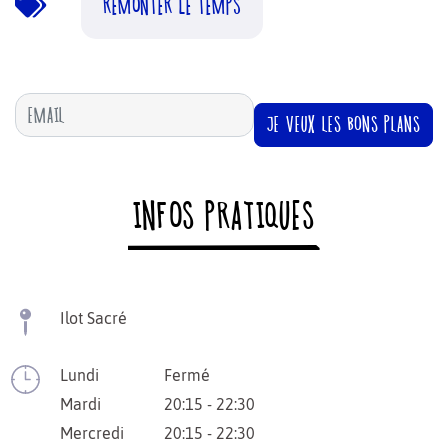
REMONTER LE TEMPS
JE VEUX LES BONS PLANS
INFOS PRATIQUES
Ilot Sacré
Lundi
Fermé
Mardi
20:15 - 22:30
Mercredi
20:15 - 22:30