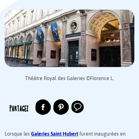
Théâtre Royal des Galeries ©Florence L.
PARTAGEZ
Lorsque les
Galeries Saint Hubert
furent inaugurées en