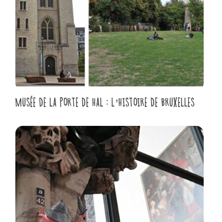
MUSÉE DE LA PORTE DE HAL : L’HISTOIRE DE BRUXELLES