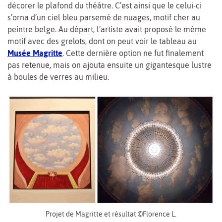
décorer le plafond du théâtre. C’est ainsi que le celui-ci
s’orna d’un ciel bleu parsemé de nuages, motif cher au
peintre belge. Au départ, l’artiste avait proposé le même
motif avec des grelots, dont on peut voir le tableau au
Musée Magritte
. Cette dernière option ne fut finalement
pas retenue, mais on ajouta ensuite un gigantesque lustre
à boules de verres au milieu.
Projet de Magritte et résultat ©Florence L.