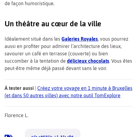
de façon humoristique.
Un théâtre au cœur de la ville
Idéalement situé dans les
Galeries Royales
, vous pourrez
aussi en profiter pour admirer l’architecture des lieux,
savourer un café en terrasse (couverte) ou bien
succomber à la tentation de
délicieux chocolats
. Vous êtes
peut-être même déjà passé devant sans le voir.
À tester aussi
|
Créez votre voyage en 1 minute à Bruxelles
(et dans 50 autres villes) avec notre outil TomExplore
Florence L.