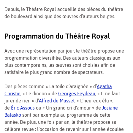
Depuis, le Théâtre Royal accueille des pièces du théâtre
de boulevard ainsi que des œuvres d’auteurs belges.
Programmation du Théâtre Royal
Avec une représentation par jour, le théâtre propose une
programmation diversifiée. Des auteurs classiques aux
plus contemporains, les œuvres sont choisies afin de
satisfaire le plus grand nombre de spectateurs.
Des pièces comme « La toile d’araignée » d’
Agatha
Christie
, « Le dindon » de
Georges Feydeau
, « Il ne faut
jurer de rien » d’
Alfred de Musset
, « L’heureux élu »,
de
Éric Assous
ou « Un grand cri d’amour » de
Josiane
Balasko
sont par exemple au programme de cette
année. De plus, une fois par an, le théâtre propose sa
célèbre revue : l’occasion de revenir sur l’année écoulée