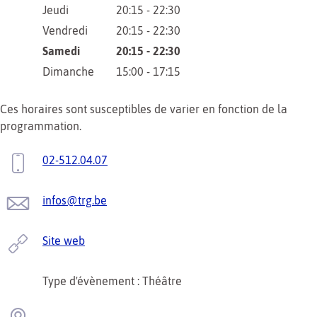
Jeudi
20:15 - 22:30
Vendredi
20:15 - 22:30
Samedi
20:15 - 22:30
Dimanche
15:00 - 17:15
Ces horaires sont susceptibles de varier en fonction de la
programmation.
02-512.04.07
infos@trg.be
Site web
Type d'évènement : Théâtre