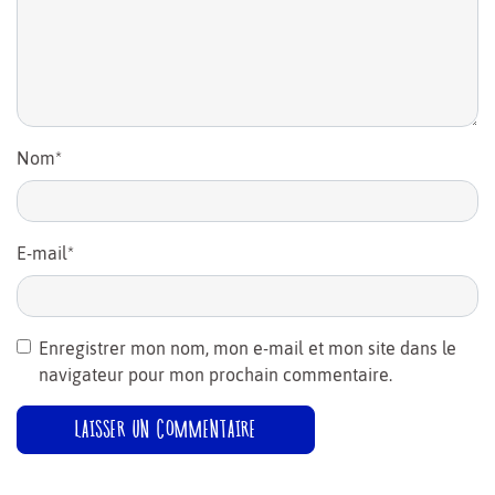
Nom
*
E-mail
*
Enregistrer mon nom, mon e-mail et mon site dans le
navigateur pour mon prochain commentaire.