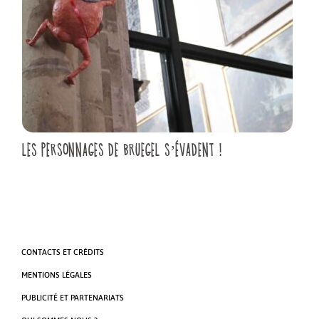
LES PERSONNAGES DE BRUEGEL S’ÉVADENT !
CONTACTS ET CRÉDITS
MENTIONS LÉGALES
PUBLICITÉ ET PARTENARIATS