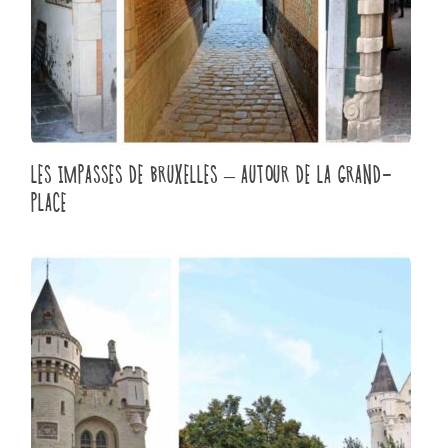
LES IMPASSES DE BRUXELLES – AUTOUR DE LA GRAND-
PLACE