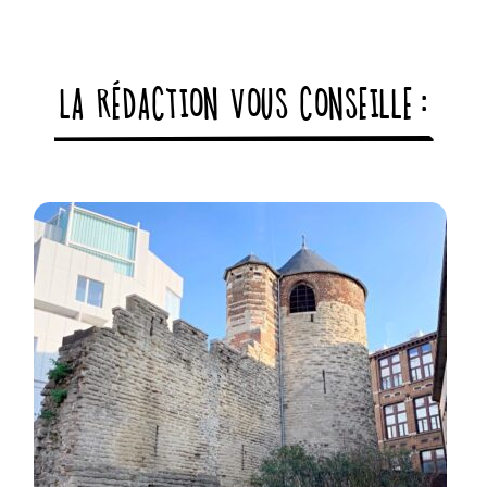
LA RÉDACTION VOUS CONSEILLE :