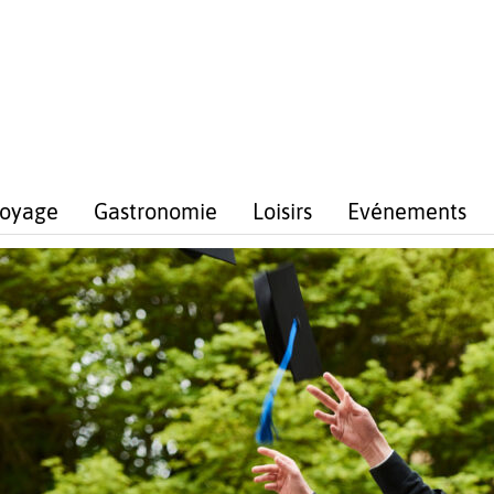
voyage
Gastronomie
Loisirs
Evénements