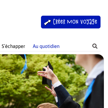
Créer mon voyage
S’échapper
Au quotidien