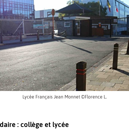
Lycée Français Jean Monnet ©Florence L.
aire : collège et lycée