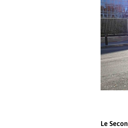
Le Second