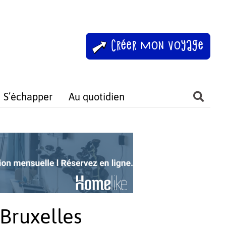
Créer mon voyage
S’échapper
Au quotidien
Bruxelles