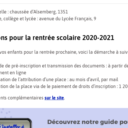
lle : chaussée d’Alsemberg, 1351
e, collège et lycée : avenue du Lycée Français, 9
ons pour la rentrée scolaire 2020-2021
 vos enfants pour la rentrée prochaine, voici la démarche à suiv
 de pré-inscription et transmission des documents : à partir de
ent en ligne
tion de l’attribution d’une place : au mois d’avril, par mail
ion de la place via de le paiement de droits d’inscription : 1 2
nts complémentaires
sur le site
.