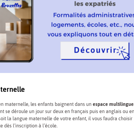
ternelle
en maternelle, les enfants baignent dans un
espace multilingue
t se déroule un jour sur deux en français puis en anglais ou e
oit la langue maternelle de votre enfant, il vous faudra choisir
 dès l’inscription à l’école.