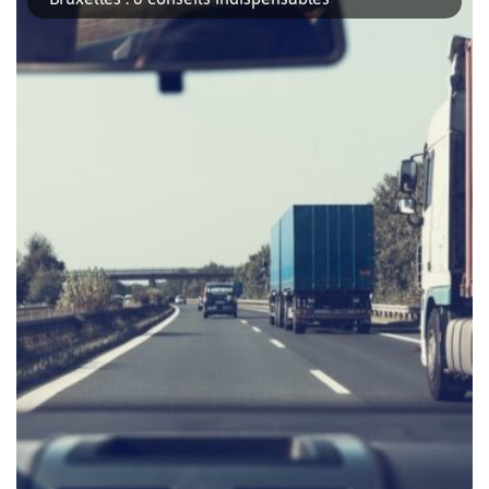
gratuites. Les musées gratuits […]