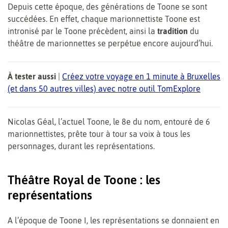
Depuis cette époque, des générations de Toone se sont
succédées. En effet, chaque marionnettiste Toone est
intronisé par le Toone précèdent, ainsi la
tradition
du
théâtre de marionnettes se perpétue encore aujourd’hui.
À tester aussi
|
Créez votre voyage en 1 minute à Bruxelles
(et dans 50 autres villes) avec notre outil TomExplore
Nicolas Géal, l’actuel Toone, le 8e du nom, entouré de 6
marionnettistes, prête tour à tour sa voix à tous les
personnages, durant les représentations.
Théâtre Royal de Toone : les
représentations
A l’époque de Toone I, les représentations se donnaient en