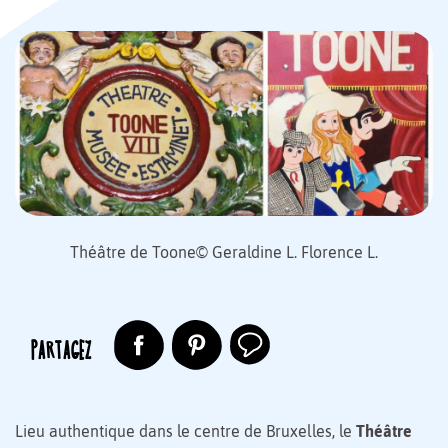
Théâtre de Toone© Geraldine L. Florence L.
PARTAGEZ
Lieu authentique dans le centre de Bruxelles, le
Théâtre