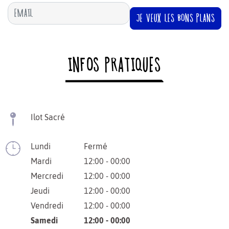
JE VEUX LES BONS PLANS
INFOS PRATIQUES
Ilot Sacré
Lundi
Fermé
Mardi
12:00 - 00:00
Mercredi
12:00 - 00:00
Jeudi
12:00 - 00:00
Vendredi
12:00 - 00:00
Samedi
12:00 - 00:00