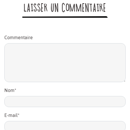
LAISSER UN COMMENTAIRE
Commentaire
Nom
*
E-mail
*