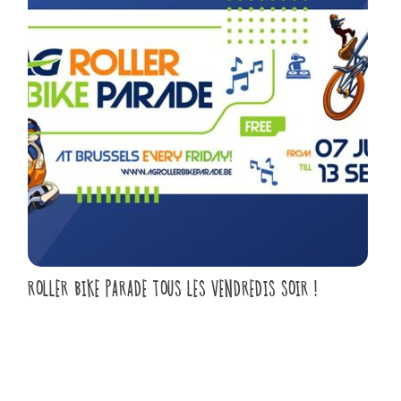
ROLLER BIKE PARADE TOUS LES VENDREDIS SOIR !