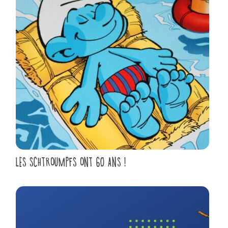
LES SCHTROUMPFS ONT 60 ANS !