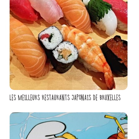
LES MEILLEURS RESTAURANTS JAPONAIS DE BRUXELLES