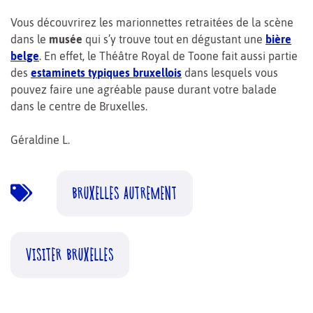
Vous découvrirez les marionnettes retraitées de la scène
dans le
musée
qui s’y trouve tout en dégustant une
bière
belge
. En effet, le Théâtre Royal de Toone fait aussi partie
des
estaminets typiques bruxellois
dans lesquels vous
pouvez faire une agréable pause durant votre balade
dans le centre de Bruxelles.
Géraldine L.
BRUXELLES AUTREMENT
VISITER BRUXELLES