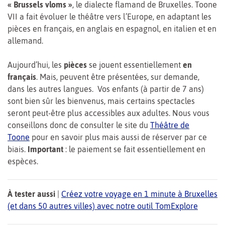
« Brussels vloms »
, le dialecte flamand de Bruxelles. Toone
VII a fait évoluer le théâtre vers l’Europe, en adaptant les
pièces en français, en anglais en espagnol, en italien et en
allemand.
Aujourd’hui, les
pièces
se jouent essentiellement
en
français
. Mais, peuvent être présentées, sur demande,
dans les autres langues. Vos enfants (à partir de 7 ans)
sont bien sûr les bienvenus, mais certains spectacles
seront peut-être plus accessibles aux adultes. Nous vous
conseillons donc de consulter le site du
Théâtre de
Toone
pour en savoir plus mais aussi de réserver par ce
biais.
Important
: le paiement se fait essentiellement en
espèces.
À tester aussi
|
Créez votre voyage en 1 minute à Bruxelles
(et dans 50 autres villes) avec notre outil TomExplore