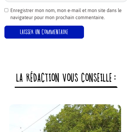
Enregistrer mon nom, mon e-mail et mon site dans le
navigateur pour mon prochain commentaire.
LA RÉDACTION VOUS CONSEILLE :