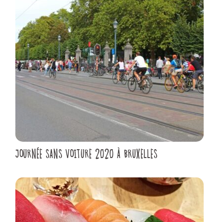
JOURNÉE SANS VOITURE 2020 À BRUXELLES