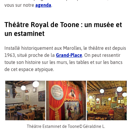
vous sur notre
agenda
.
Théâtre Royal de Toone : un musée et
un estaminet
Installé historiquement aux Marolles, le théâtre est depuis
1963, situé proche de la
Grand-Place
. On peut ressentir
toute son histoire sur les murs, les tables et sur les bancs
de cet espace atypique.
Théâtre Estaminet de Toone© Géraldine L.