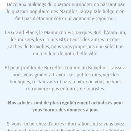
Déco aux buildings du quartier européen, en passant par
le quartier populaire des Marolles, la capitale belge n’en
finit pas d’étonner ceux qui viennent y séjourner.
La Grand-Place, le Manneken-Pis, Jacques Brel, l’Atomium,
les musées, les circuits BD, et aussi les autres recoins
cachés de Bruxelles, nous vous proposons une sélection
du meilleur de notre belle ville.
Et pour profiter de Bruxelles comme un Bruxellois, laissez-
nous vous guider à travers ses petites rues, vers les
boutiques, restaurants et bars à bière où vous ne vous
retrouverez pas entourés de touristes.
Nos articles sont de plus régulièrement actualisés pour
vous fournir des données à jour.
Si vous recherchez d’autres informations ou si vous avez
des questions concernant Bruxelles en général, n’hésitez