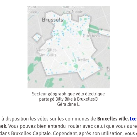
Secteur géographique vélo électrique
partagé Billy Bike à Bruxelles©
Géraldine L.
 à disposition les vélos
sur
les communes de
Bruxelles ville,
Ixe
eek
. Vous pouvez bien entendu rouler avec celui que vous aure
dans Bruxelles-Capitale. Cependant, après son utilisation, vous 