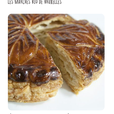
LES MARCHÉS BIO DE BRUXELLES