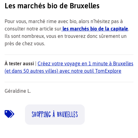
Les marchés bio de Bruxelles
Pour vous, marché rime avec bio, alors n’hésitez pas à
consulter notre article sur
les marchés bio de la capitale
.
Ils sont nombreux, vous en trouverez donc sûrement un
près de chez vous.
À tester aussi
|
Créez votre voyage en 1 minute à Bruxelles
(et dans 50 autres villes) avec notre outil TomExplore
Géraldine L.
SHOPPING À BRUXELLES