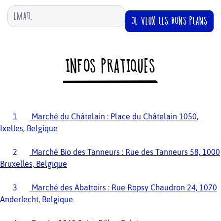
JE VEUX LES BONS PLANS
INFOS PRATIQUES
1
Marché du Châtelain : Place du Châtelain 1050,
Ixelles, Belgique
2
Marché Bio des Tanneurs : Rue des Tanneurs 58, 1000
Bruxelles, Belgique
3
Marché des Abattoirs : Rue Ropsy Chaudron 24, 1070
Anderlecht, Belgique