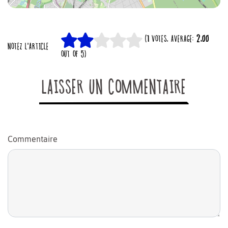
(
1
VOTES, AVERAGE:
2,00
NOTEZ L'ARTICLE
OUT OF 5)
LAISSER UN COMMENTAIRE
Commentaire