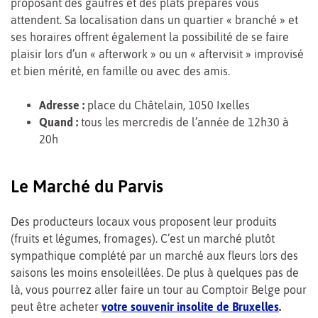
proposant des gaufres et des plats préparés vous
attendent. Sa localisation dans un quartier « branché » et
ses horaires offrent également la possibilité de se faire
plaisir lors d’un « afterwork » ou un « aftervisit » improvisé
et bien mérité, en famille ou avec des amis.
Adresse :
place du Châtelain, 1050 Ixelles
Quand :
tous les mercredis de l’année de 12h30 à
20h
Le Marché du Parvis
Des producteurs locaux vous proposent leur produits
(fruits et légumes, fromages). C’est un marché plutôt
sympathique complété par un marché aux fleurs lors des
saisons les moins ensoleillées. De plus à quelques pas de
là, vous pourrez aller faire un tour au Comptoir Belge pour
peut être acheter
votre souvenir insolite de Bruxelles
.