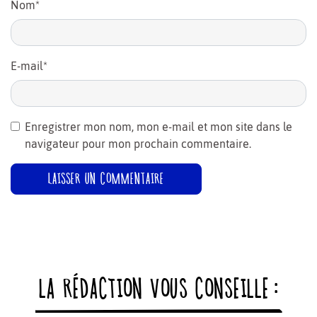
Nom
*
E-mail
*
Enregistrer mon nom, mon e-mail et mon site dans le
navigateur pour mon prochain commentaire.
LA RÉDACTION VOUS CONSEILLE :