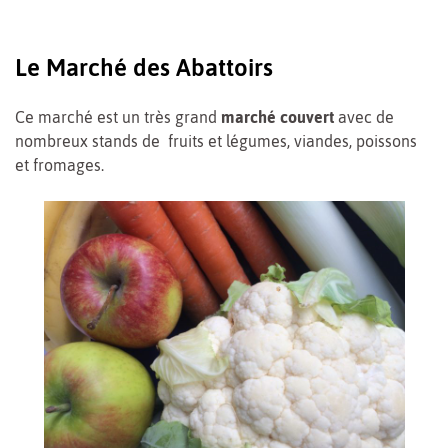
Le Marché des Abattoirs
Ce marché est un très grand
marché couvert
avec de
nombreux stands de fruits et légumes, viandes, poissons
et fromages.