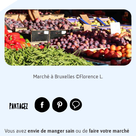
Marché à Bruxelles ©Florence L.
PARTAGEZ
Vous avez
envie de manger sain
ou de
faire votre marché