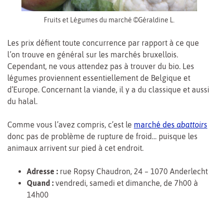
Fruits et Légumes du marché ©Géraldine L.
Les prix défient toute concurrence par rapport à ce que
l’on trouve en général sur les marchés bruxellois.
Cependant, ne vous attendez pas à trouver du bio. Les
légumes proviennent essentiellement de Belgique et
d’Europe. Concernant la viande, il y a du classique et aussi
du halal.
Comme vous l’avez compris, c’est le
marché des
abattoirs
donc pas de problème de rupture de froid… puisque les
animaux arrivent sur pied à cet endroit.
Adresse :
rue Ropsy Chaudron, 24 – 1070 Anderlecht
Quand :
vendredi, samedi et dimanche, de 7h00 à
14h00