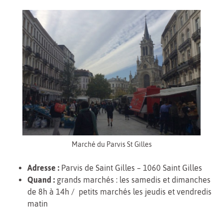
Marché du Parvis St Gilles
Adresse :
Parvis de Saint Gilles – 1060 Saint Gilles
Quand :
grands marchés : les samedis et dimanches
de 8h à 14h / petits marchés les jeudis et vendredis
matin