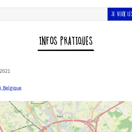
JE VEUX LE
INFOS PRATIQUES
/2021
i, Belgique