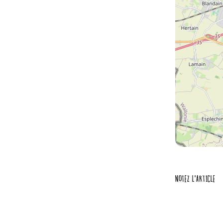
NOTEZ L'ARTICLE