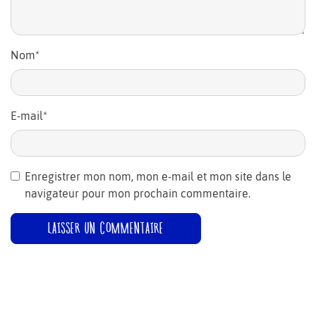
Nom
*
E-mail
*
Enregistrer mon nom, mon e-mail et mon site dans le
navigateur pour mon prochain commentaire.