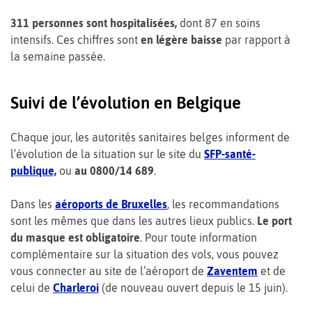
311 personnes sont
hospitalisées,
dont 87 en soins
intensifs. Ces chiffres sont
en légère baisse
par rapport à
la semaine passée.
Suivi de l’évolution en Belgique
Chaque jour, les autorités sanitaires belges informent de
l’évolution de la situation sur le site du
SFP-santé-
publique,
ou
au 0800/14 689
.
Dans les
aéroports de Bruxelles
, les recommandations
sont les mêmes que dans les autres lieux publics.
Le port
du masque est obligatoire
. Pour toute information
complémentaire sur la situation des vols, vous pouvez
vous connecter au site de l’aéroport de
Zaventem
et de
celui de
Charleroi
(de nouveau ouvert depuis le 15 juin).