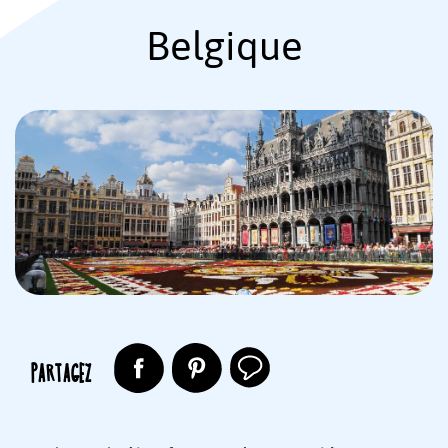
Belgique
PARTAGEZ