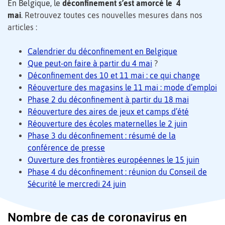
En Belgique, le
déconfinement s’est amorcé le
4
mai
.
Retrouvez toutes ces nouvelles mesures dans nos
articles :
Calendrier du déconfinement en Belgique
Que peut-on faire à partir du 4 mai
?
Déconfinement des 10 et 11 mai : ce qui change
Réouverture des magasins le 11 mai : mode d’emploi
Phase 2 du déconfinement à partir du 18 mai
Réouverture des aires de jeux et camps d’été
Réouverture des écoles maternelles le 2 juin
Phase 3 du déconfinement : résumé de la
conférence de presse
Ouverture des frontières européennes le 15 juin
Phase 4 du déconfinement : réunion du Conseil de
Sécurité le mercredi 24 juin
Nombre de cas de coronavirus en