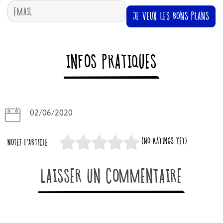
JE VEUX LES BONS PLANS
INFOS PRATIQUES
02/06/2020
(NO RATINGS YET)
NOTEZ L'ARTICLE
LAISSER UN COMMENTAIRE