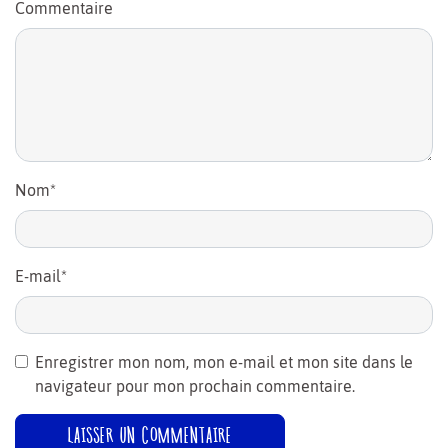
Commentaire
Nom
*
E-mail
*
Enregistrer mon nom, mon e-mail et mon site dans le
navigateur pour mon prochain commentaire.