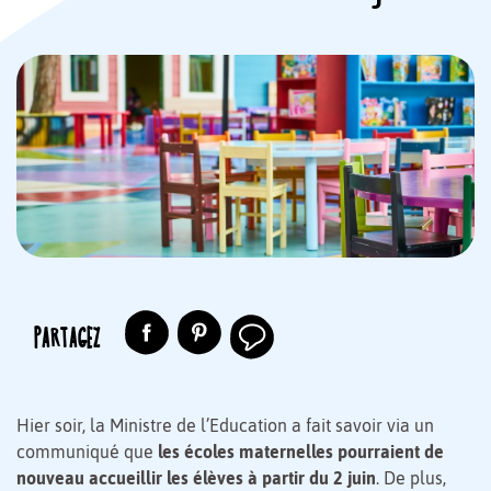
PARTAGEZ
Hier soir, la Ministre de l’Education a fait savoir via un
communiqué que
les écoles maternelles pourraient de
nouveau accueillir les élèves à partir du 2 juin
. De plus,