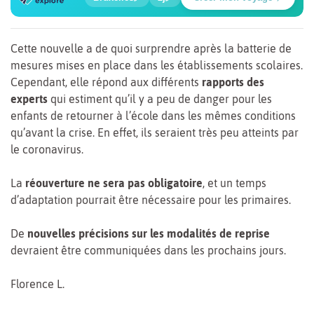
Parc de Bruxelles
Cette nouvelle a de quoi surprendre après la batterie de
mesures mises en place dans les établissements scolaires.
Cependant, elle répond aux différents
rapports des
experts
qui estiment qu’il y a peu de danger pour les
enfants de retourner à l’école dans les mêmes conditions
qu’avant la crise. En effet, ils seraient très peu atteints par
le coronavirus.
La
réouverture ne sera pas obligatoire
, et un temps
d’adaptation pourrait être nécessaire pour les primaires.
De
nouvelles précisions sur les modalités de reprise
devraient être communiquées dans les prochains jours.
Florence L.