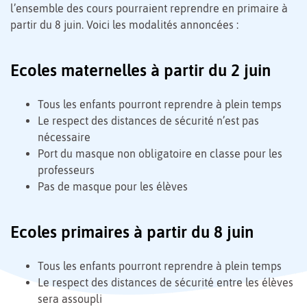
l’ensemble des cours pourraient reprendre en primaire à
partir du 8 juin. Voici les modalités annoncées :
Ecoles maternelles à partir du 2 juin
Tous les enfants pourront reprendre à plein temps
Le respect des distances de sécurité n’est pas
nécessaire
Port du masque non obligatoire en classe pour les
professeurs
Pas de masque pour les élèves
Ecoles primaires à partir du 8 juin
Tous les enfants pourront reprendre à plein temps
Le respect des distances de sécurité entre les élèves
sera assoupli