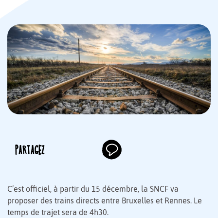
PARTAGEZ
C’est officiel, à partir du 15 décembre, la SNCF va
proposer des trains directs entre Bruxelles et Rennes. Le
temps de trajet sera de 4h30.