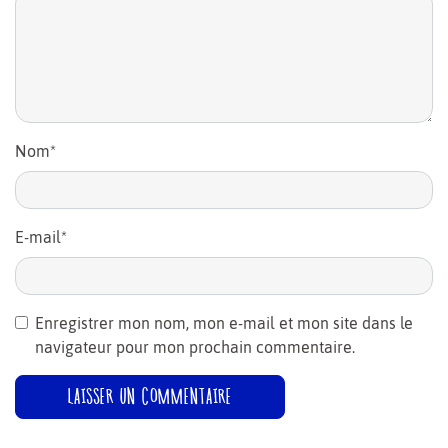
Nom
*
E-mail
*
Enregistrer mon nom, mon e-mail et mon site dans le
navigateur pour mon prochain commentaire.