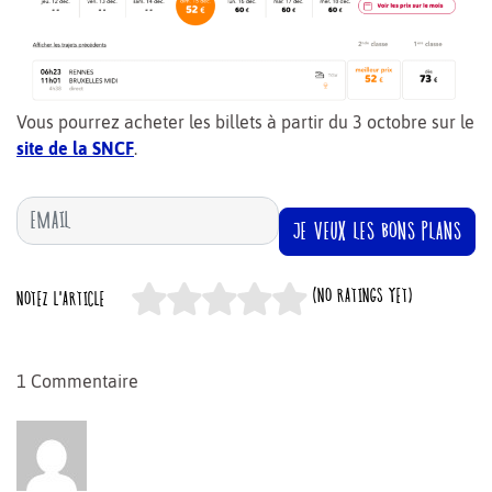
Vous pourrez acheter les billets à partir du 3 octobre sur le
site de la SNCF
.
JE VEUX LES BONS PLANS
(NO RATINGS YET)
NOTEZ L'ARTICLE
1 Commentaire