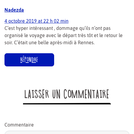
Nadezda
4 octobre 2019 at 22 h 02 min
C’est hyper intéressant , dommage qu’ils n’ont pas
organisé le voyage avec le départ très tôt et le retour le
soir. C’était une belle après-midi à Rennes.
RÉPONDRE
LAISSER UN COMMENTAIRE
Commentaire