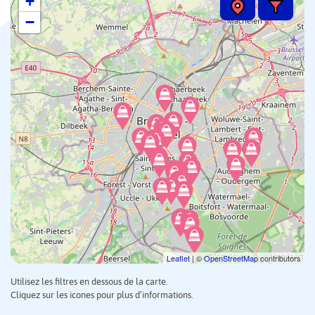
+
−
Leaflet
| ©
OpenStreetMap
contributors
Utilisez les filtres en dessous de la carte.
Cliquez sur les icones pour plus d’informations.