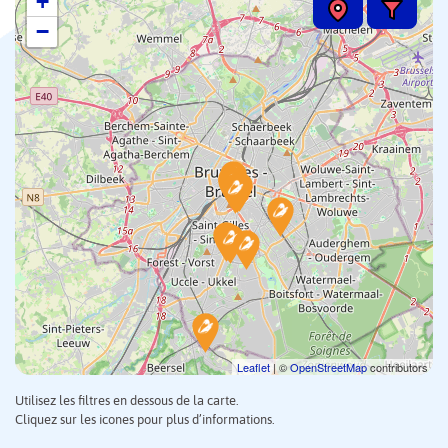
+
−
Leaflet
| ©
OpenStreetMap
contributors
Utilisez les filtres en dessous de la carte.
Cliquez sur les icones pour plus d’informations.