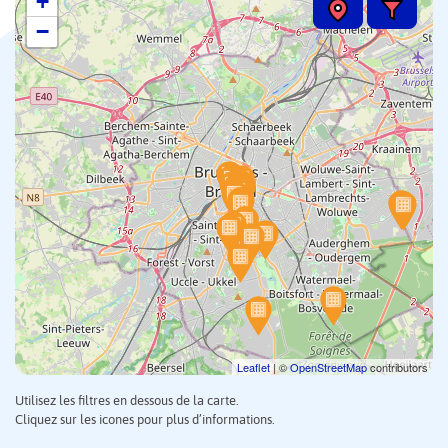
+
−
Leaflet
| ©
OpenStreetMap
contributors
Utilisez les filtres en dessous de la carte.
Cliquez sur les icones pour plus d’informations.