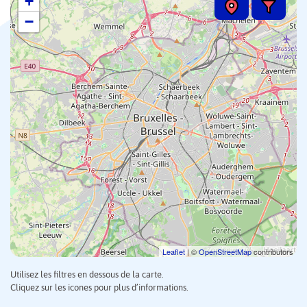
+
−
Leaflet
| ©
OpenStreetMap
contributors
Utilisez les filtres en dessous de la carte.
Cliquez sur les icones pour plus d’informations.