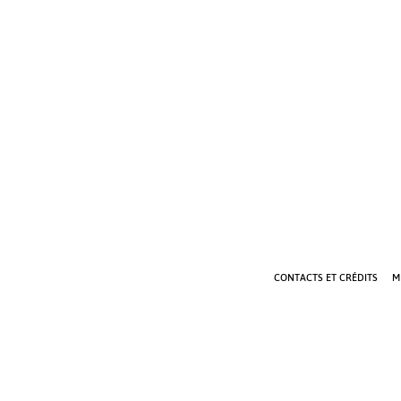
CONTACTS ET CRÉDITS
M