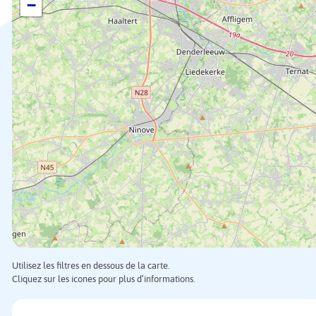
−
Utilisez les filtres en dessous de la carte.
Cliquez sur les icones pour plus d’informations.