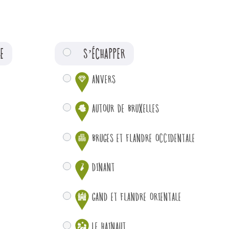
E
S’ÉCHAPPER
ANVERS
AUTOUR DE BRUXELLES
BRUGES ET FLANDRE OCCIDENTALE
DINANT
GAND ET FLANDRE ORIENTALE
LE HAINAUT